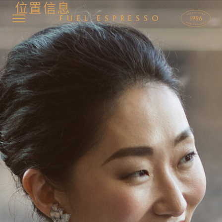
位置信息
FUEL ESPRESSO